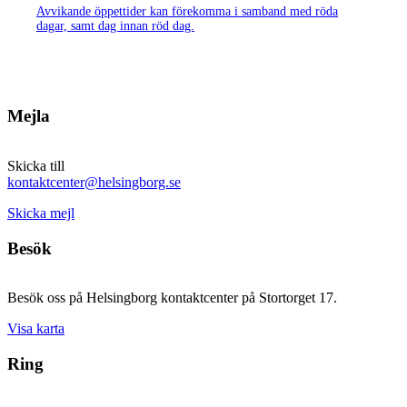
Avvikande öppettider kan förekomma i samband med röda
dagar, samt dag innan röd dag.
Mejla
Skicka till
kontaktcenter@helsingborg.se
Skicka mejl
Besök
Besök oss på Helsingborg kontaktcenter på Stortorget 17.
Visa karta
Ring