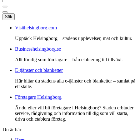
Sök
Visithelsingborg.com
Upptäck Helsingborg – stadens upplevelser, mat och kultur.
Businesshelsingborg.se
Allt för dig som företagare – från etablering till tillväxt.
E-tjänster och blanketter
Här hittar du stadens alla e-tjänster och blanketter – samlat på
ett ställe.
Företagare Helsingborg
Är du eller vill bli företagare i Helsingborg? Staden erbjuder
service, rådgivning och information till dig som vill starta,
driva och etablera företag.
Du är här: