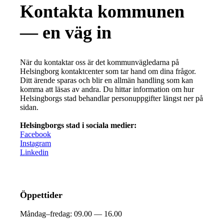
Kontakta kommunen
— en väg in
När du kontaktar oss är det kommunvägledarna på
Helsingborg kontaktcenter som tar hand om dina frågor.
Ditt ärende sparas och blir en allmän handling som kan
komma att läsas av andra. Du hittar information om hur
Helsingborgs stad behandlar personuppgifter längst ner på
sidan.
Helsingborgs stad i sociala medier:
Facebook
Instagram
Linkedin
Öppettider
Måndag–fredag:
09.00 — 16.00