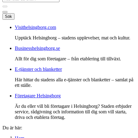
Sök
Visithelsingborg.com
Upptäck Helsingborg – stadens upplevelser, mat och kultur.
Businesshelsingborg.se
Allt för dig som företagare – från etablering till tillväxt.
E-tjänster och blanketter
Här hittar du stadens alla e-tjänster och blanketter – samlat på
ett ställe.
Företagare Helsingborg
Är du eller vill bli företagare i Helsingborg? Staden erbjuder
service, rådgivning och information till dig som vill starta,
driva och etablera företag.
Du är här: