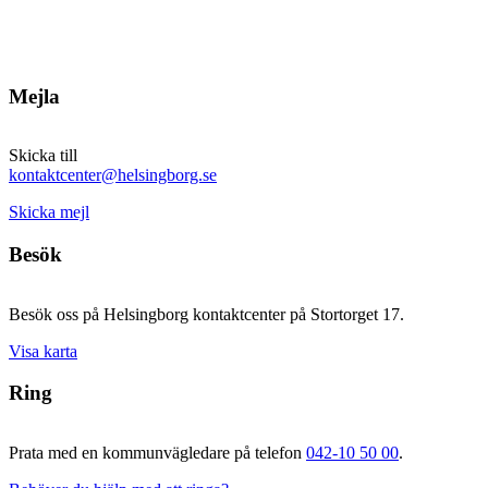
Mejla
Skicka till
kontaktcenter@helsingborg.se
Skicka mejl
Besök
Besök oss på Helsingborg kontaktcenter på Stortorget 17.
Visa karta
Ring
Prata med en kommunvägledare på telefon
042-10 50 00
.