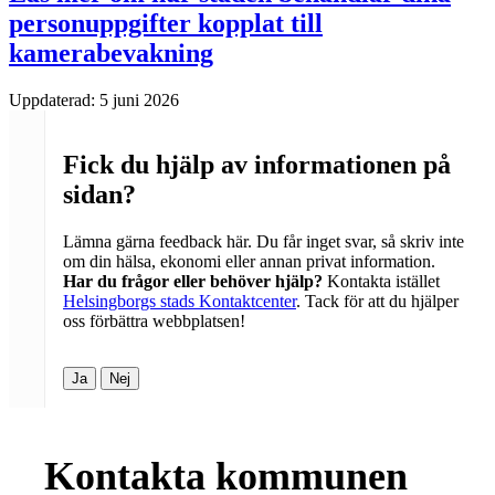
personuppgifter kopplat till
kamerabevakning
Uppdaterad:
5 juni 2026
Fick du hjälp av informationen på
sidan?
Lämna gärna feedback här. Du får inget svar, så skriv inte
om din hälsa, ekonomi eller annan privat information.
Har du frågor eller behöver hjälp?
Kontakta istället
Helsingborgs stads Kontaktcenter
. Tack för att du hjälper
oss förbättra webbplatsen!
Ja
Nej
Kontakta kommunen