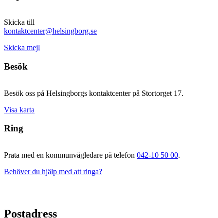
Skicka till
kontaktcenter@helsingborg.se
Skicka mejl
Besök
Besök oss på Helsingborgs kontaktcenter på Stortorget 17.
Visa karta
Ring
Prata med en kommunvägledare på telefon
042-10 50 00
.
Behöver du hjälp med att ringa?
Postadress