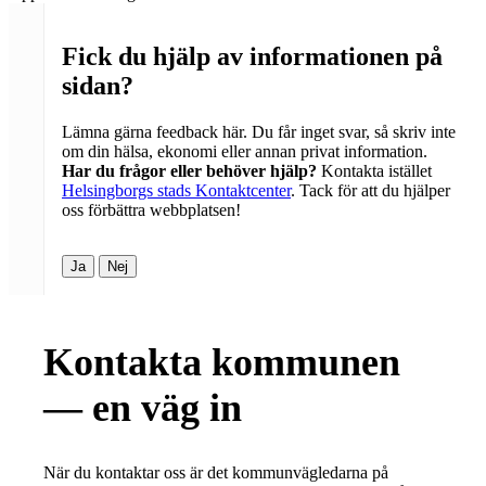
Fick du hjälp av informationen på
sidan?
Lämna gärna feedback här. Du får inget svar, så skriv inte
om din hälsa, ekonomi eller annan privat information.
Har du frågor eller behöver hjälp?
Kontakta istället
Helsingborgs stads Kontaktcenter
. Tack för att du hjälper
oss förbättra webbplatsen!
Ja
Nej
Kontakta kommunen
— en väg in
När du kontaktar oss är det kommunvägledarna på