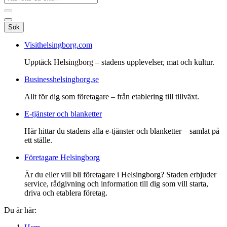
Sök
Visithelsingborg.com
Upptäck Helsingborg – stadens upplevelser, mat och kultur.
Businesshelsingborg.se
Allt för dig som företagare – från etablering till tillväxt.
E-tjänster och blanketter
Här hittar du stadens alla e-tjänster och blanketter – samlat på
ett ställe.
Företagare Helsingborg
Är du eller vill bli företagare i Helsingborg? Staden erbjuder
service, rådgivning och information till dig som vill starta,
driva och etablera företag.
Du är här: