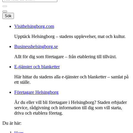
Sök
Visithelsingborg.com
Upptäck Helsingborg – stadens upplevelser, mat och kultur.
Businesshelsingborg.se
Allt för dig som företagare – från etablering till tillväxt.
E-tjänster och blanketter
Här hittar du stadens alla e-tjänster och blanketter – samlat på
ett ställe.
Företagare Helsingborg
Är du eller vill bli företagare i Helsingborg? Staden erbjuder
service, rådgivning och information till dig som vill starta,
driva och etablera företag.
Du är här: