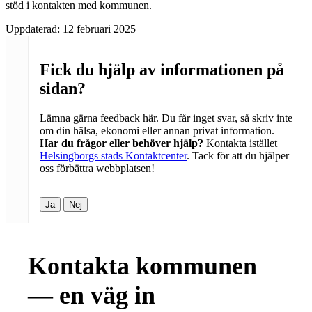
stöd i kontakten med kommunen.
Uppdaterad:
12 februari 2025
Fick du hjälp av informationen på
sidan?
Lämna gärna feedback här. Du får inget svar, så skriv inte
om din hälsa, ekonomi eller annan privat information.
Har du frågor eller behöver hjälp?
Kontakta istället
Helsingborgs stads Kontaktcenter
. Tack för att du hjälper
oss förbättra webbplatsen!
Ja
Nej
Kontakta kommunen
— en väg in