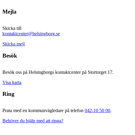
Mejla
Skicka till
kontaktcenter@helsingborg.se
Skicka mejl
Besök
Besök oss på Helsingborgs kontaktcenter på Stortorget 17.
Visa karta
Ring
Prata med en kommunvägledare på telefon
042-10 50 00
.
Behöver du hjälp med att ringa?