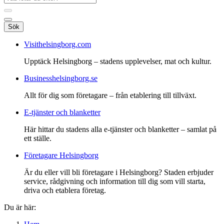
Sök
Visithelsingborg.com
Upptäck Helsingborg – stadens upplevelser, mat och kultur.
Businesshelsingborg.se
Allt för dig som företagare – från etablering till tillväxt.
E-tjänster och blanketter
Här hittar du stadens alla e-tjänster och blanketter – samlat på
ett ställe.
Företagare Helsingborg
Är du eller vill bli företagare i Helsingborg? Staden erbjuder
service, rådgivning och information till dig som vill starta,
driva och etablera företag.
Du är här: