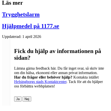
Läs mer
Trygghetslarm
Hjälpmedel på 1177.se
Uppdaterad:
1 april 2026
Fick du hjälp av informationen på
sidan?
Lämna gärna feedback här. Du får inget svar, så skriv inte
om din hälsa, ekonomi eller annan privat information.
Har du frågor eller behöver hjälp?
Kontakta istället
Helsingborgs stads Kontaktcenter
. Tack för att du hjälper
oss förbättra webbplatsen!
Ja
Nej