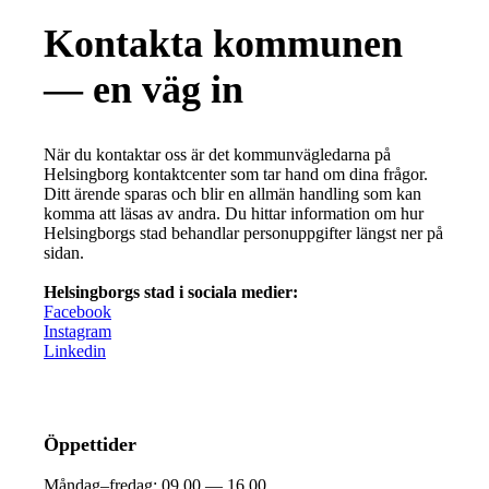
Kontakta kommunen
— en väg in
När du kontaktar oss är det kommunvägledarna på
Helsingborg kontaktcenter som tar hand om dina frågor.
Ditt ärende sparas och blir en allmän handling som kan
komma att läsas av andra. Du hittar information om hur
Helsingborgs stad behandlar personuppgifter längst ner på
sidan.
Helsingborgs stad i sociala medier:
Facebook
Instagram
Linkedin
Öppettider
Måndag–fredag:
09.00 — 16.00