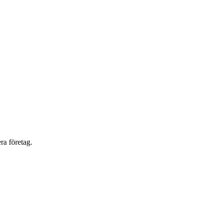
ra företag.