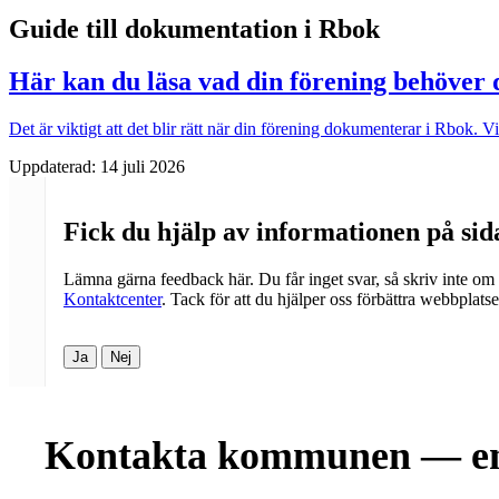
Guide till dokumentation i Rbok
Här kan du läsa vad din förening behöver
Det är viktigt att det blir rätt när din förening dokumenterar i Rbok.
Uppdaterad:
14 juli 2026
Fick du hjälp av informationen på si
Lämna gärna feedback här. Du får inget svar, så skriv inte om
Kontaktcenter
. Tack för att du hjälper oss förbättra webbplats
Ja
Nej
Kontakta kommunen — en