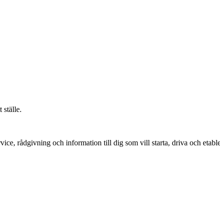
 ställe.
vice, rådgivning och information till dig som vill starta, driva och etable