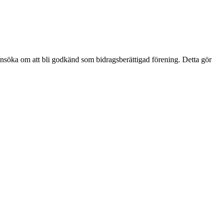
 ansöka om att bli godkänd som bidragsberättigad förening. Detta gör