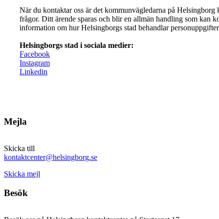
När du kontaktar oss är det kommunvägledarna på Helsingborg 
frågor. Ditt ärende sparas och blir en allmän handling som kan k
information om hur Helsingborgs stad behandlar personuppgifter 
Helsingborgs stad i sociala medier:
Facebook
Instagram
Linkedin
Mejla
Skicka till
kontaktcenter@helsingborg.se
Skicka mejl
Besök