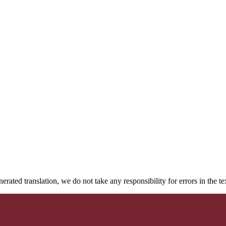
rated translation, we do not take any responsibility for errors in the te