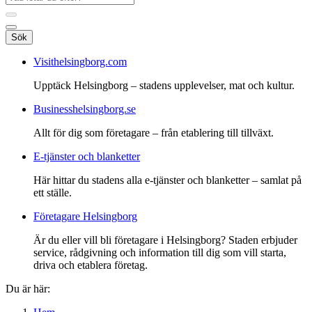
Sök
Visithelsingborg.com
Upptäck Helsingborg – stadens upplevelser, mat och kultur.
Businesshelsingborg.se
Allt för dig som företagare – från etablering till tillväxt.
E-tjänster och blanketter
Här hittar du stadens alla e-tjänster och blanketter – samlat på
ett ställe.
Företagare Helsingborg
Är du eller vill bli företagare i Helsingborg? Staden erbjuder
service, rådgivning och information till dig som vill starta,
driva och etablera företag.
Du är här: