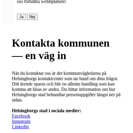
oss förbättra webbplatsen!
Ja
Nej
Kontakta kommunen
— en väg in
När du kontaktar oss är det kommunvägledarna på
Helsingborgs kontaktcenter som tar hand om dina frågor.
Ditt ärende sparas och blir en allmän handling som kan
komma att läsas av andra. Du hittar information om hur
Helsingborgs stad behandlar personuppgifter längst ner på
sidan.
Helsingborgs stad i sociala medier:
Facebook
Instagram
Linkedin