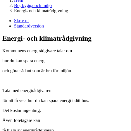
Hem
Bo, bygga och miljö
Energi- och klimatrådgivning
Skriv ut
Standardversion
Energi- och klimatrådgivning
Kommunens energirådgivare talar om
hur du kan spara energi
och göra sådant som är bra för miljön.
Tala med energirådgivaren
för att få veta hur du kan spara energi i ditt hus.
Det kostar ingenting.
Även företagare kan
få hjälp av energirådgivaren.