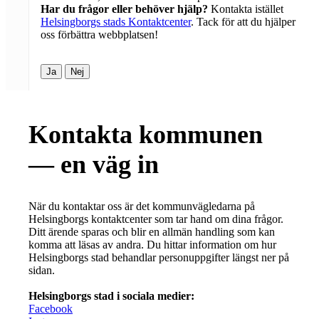
Har du frågor eller behöver hjälp?
Kontakta istället
Helsingborgs stads Kontaktcenter
. Tack för att du hjälper
oss förbättra webbplatsen!
Ja
Nej
Kontakta kommunen
— en väg in
När du kontaktar oss är det kommunvägledarna på
Helsingborgs kontaktcenter som tar hand om dina frågor.
Ditt ärende sparas och blir en allmän handling som kan
komma att läsas av andra. Du hittar information om hur
Helsingborgs stad behandlar personuppgifter längst ner på
sidan.
Helsingborgs stad i sociala medier:
Facebook