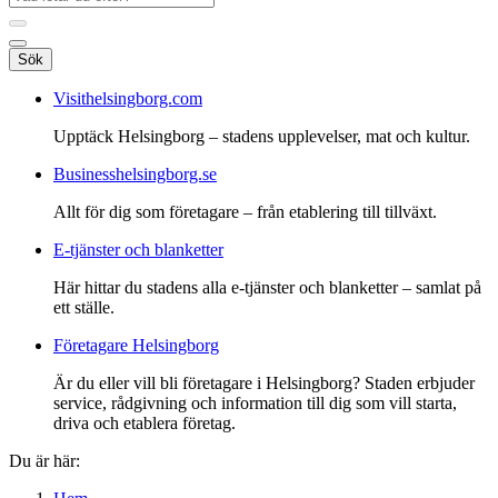
Sök
Visithelsingborg.com
Upptäck Helsingborg – stadens upplevelser, mat och kultur.
Businesshelsingborg.se
Allt för dig som företagare – från etablering till tillväxt.
E-tjänster och blanketter
Här hittar du stadens alla e-tjänster och blanketter – samlat på
ett ställe.
Företagare Helsingborg
Är du eller vill bli företagare i Helsingborg? Staden erbjuder
service, rådgivning och information till dig som vill starta,
driva och etablera företag.
Du är här: