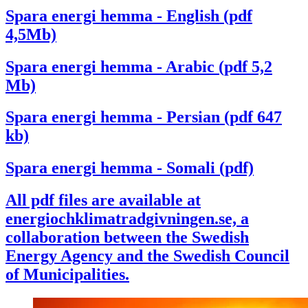
Spara energi hemma - English (pdf
4,5Mb)
Spara energi hemma - Arabic (pdf 5,2
Mb)
Spara energi hemma - Persian (pdf 647
kb)
Spara energi hemma - Somali (pdf)
All pdf files are available at
energiochklimatradgivningen.se, a
collaboration between the Swedish
Energy Agency and the Swedish Council
of Municipalities.