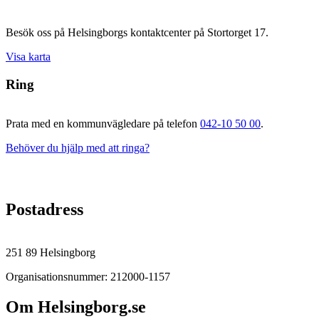
Besök oss på Helsingborgs kontaktcenter på Stortorget 17.
Visa karta
Ring
Prata med en kommunvägledare på telefon
042-10 50 00
.
Behöver du hjälp med att ringa?
Postadress
251 89 Helsingborg
Organisationsnummer: 212000-1157
Om Helsingborg.se