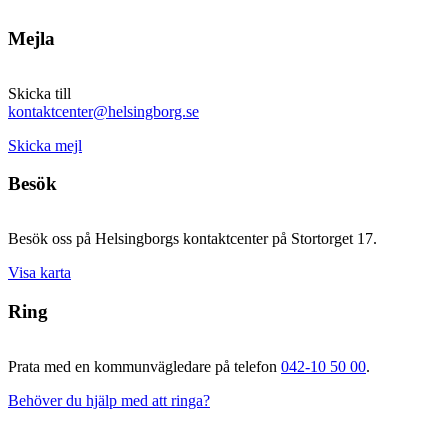
Mejla
Skicka till
kontaktcenter@helsingborg.se
Skicka mejl
Besök
Besök oss på Helsingborgs kontaktcenter på Stortorget 17.
Visa karta
Ring
Prata med en kommunvägledare på telefon
042-10 50 00
.
Behöver du hjälp med att ringa?