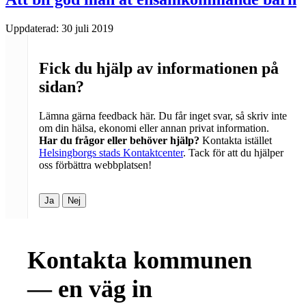
Uppdaterad:
30 juli 2019
Fick du hjälp av informationen på
sidan?
Lämna gärna feedback här. Du får inget svar, så skriv inte
om din hälsa, ekonomi eller annan privat information.
Har du frågor eller behöver hjälp?
Kontakta istället
Helsingborgs stads Kontaktcenter
. Tack för att du hjälper
oss förbättra webbplatsen!
Ja
Nej
Kontakta kommunen
— en väg in