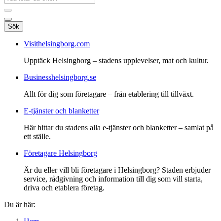
Sök
Visithelsingborg.com
Upptäck Helsingborg – stadens upplevelser, mat och kultur.
Businesshelsingborg.se
Allt för dig som företagare – från etablering till tillväxt.
E-tjänster och blanketter
Här hittar du stadens alla e-tjänster och blanketter – samlat på
ett ställe.
Företagare Helsingborg
Är du eller vill bli företagare i Helsingborg? Staden erbjuder
service, rådgivning och information till dig som vill starta,
driva och etablera företag.
Du är här: