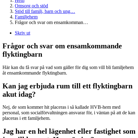
Hem
Omsorg och stöd
Stöd till familj, barn och ung…
Familjehem
Frågor och svar om ensamkomman…
Skriv ut
Frågor och svar om ensamkommande
flyktingbarn
Här kan du få svar på vad som gäller för dig som vill bli familjehem
åt ensamkommande flyktingbarn.
Kan jag erbjuda rum till ett flyktingbarn
akut idag?
Nej, de som kommer hit placeras i så kallade HVB-hem med
personal, som socialförvaltningen ansvarar för, i väntan på att de kan
placeras i ett familjehem.
Jag har en hel lägenhet eller fastighet som