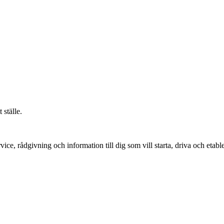
 ställe.
vice, rådgivning och information till dig som vill starta, driva och etable