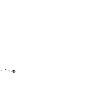
ra företag.