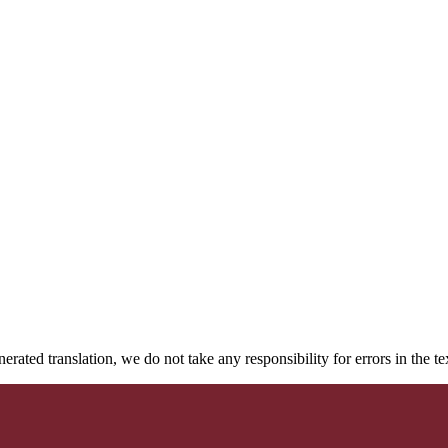
rated translation, we do not take any responsibility for errors in the te