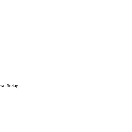
ra företag.