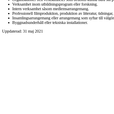
Verksamhet inom utbildningsprogram eller forskning.
Intern verksamhet såsom medlemsarrangemang.
Professionell filmproduktion, produktion av litteratur, tidningar, 
Insamlingsarrangemang eller arrangemang som syftar till välgör
Byggnadsunderhåll eller tekniska installationer.
Uppdaterad:
31 maj 2021