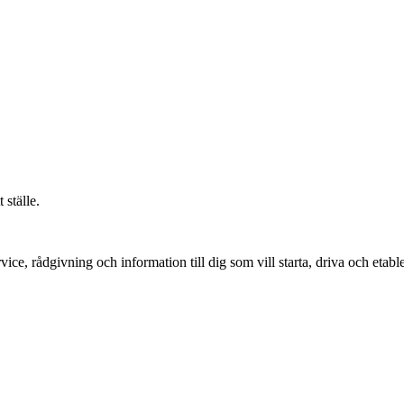
 ställe.
vice, rådgivning och information till dig som vill starta, driva och etable