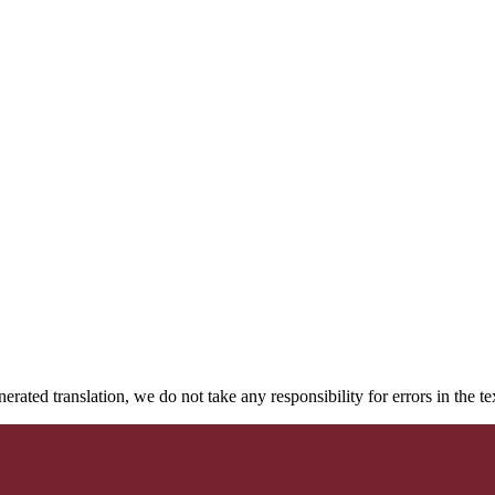
rated translation, we do not take any responsibility for errors in the te