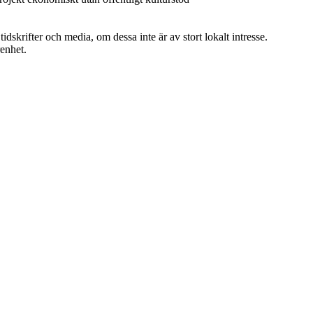
tidskrifter och media, om dessa inte är av stort lokalt intresse.
enhet.