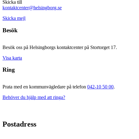
Skicka till
kontaktcenter@helsingborg.se
Skicka mejl
Besök
Besök oss på Helsingborgs kontaktcenter på Stortorget 17.
Visa karta
Ring
Prata med en kommunvägledare på telefon
042-10 50 00
.
Behöver du hjälp med att ringa?
Postadress