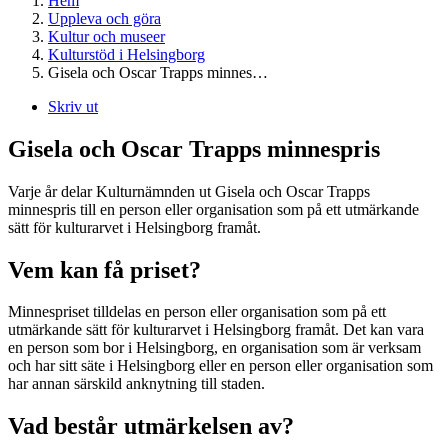
Hem
Uppleva och göra
Kultur och museer
Kulturstöd i Helsingborg
Gisela och Oscar Trapps minnes…
Skriv ut
Gisela och Oscar Trapps minnespris
Varje år delar Kulturnämnden ut Gisela och Oscar Trapps
minnespris till en person eller organisation som på ett utmärkande
sätt för kulturarvet i Helsingborg framåt.
Vem kan få priset?
Minnespriset tilldelas en person eller organisation som på ett
utmärkande sätt för kulturarvet i Helsingborg framåt. Det kan vara
en person som bor i Helsingborg, en organisation som är verksam
och har sitt säte i Helsingborg eller en person eller organisation som
har annan särskild anknytning till staden.
Vad består utmärkelsen av?