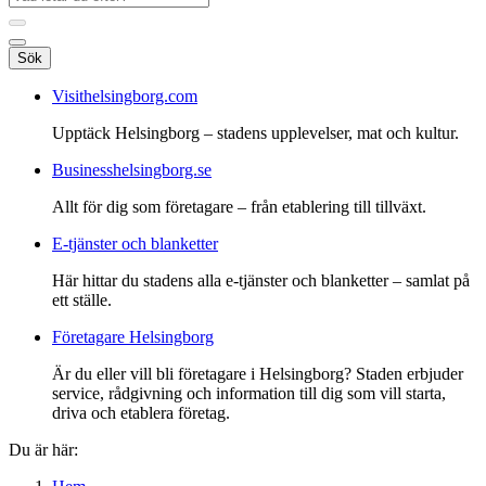
Sök
Visithelsingborg.com
Upptäck Helsingborg – stadens upplevelser, mat och kultur.
Businesshelsingborg.se
Allt för dig som företagare – från etablering till tillväxt.
E-tjänster och blanketter
Här hittar du stadens alla e-tjänster och blanketter – samlat på
ett ställe.
Företagare Helsingborg
Är du eller vill bli företagare i Helsingborg? Staden erbjuder
service, rådgivning och information till dig som vill starta,
driva och etablera företag.
Du är här: