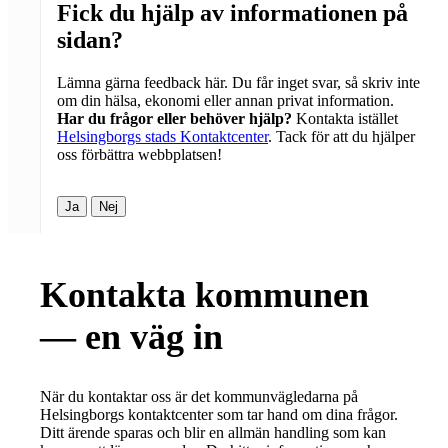
Fick du hjälp av informationen på
sidan?
Lämna gärna feedback här. Du får inget svar, så skriv inte
om din hälsa, ekonomi eller annan privat information.
Har du frågor eller behöver hjälp?
Kontakta istället
Helsingborgs stads Kontaktcenter
. Tack för att du hjälper
oss förbättra webbplatsen!
Ja
Nej
Kontakta kommunen
— en väg in
När du kontaktar oss är det kommunvägledarna på
Helsingborgs kontaktcenter som tar hand om dina frågor.
Ditt ärende sparas och blir en allmän handling som kan