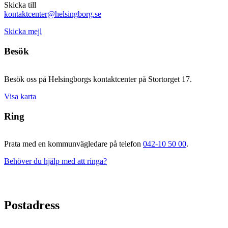
Skicka till
kontaktcenter@helsingborg.se
Skicka mejl
Besök
Besök oss på Helsingborgs kontaktcenter på Stortorget 17.
Visa karta
Ring
Prata med en kommunvägledare på telefon
042-10 50 00
.
Behöver du hjälp med att ringa?
Postadress