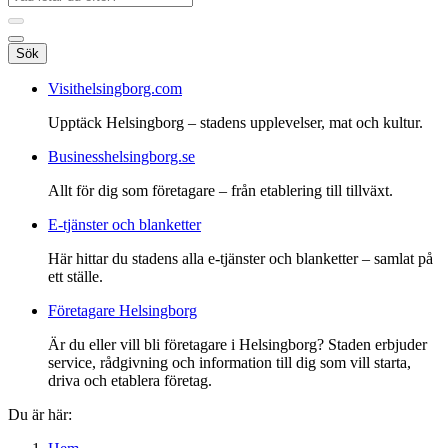
Sök
Visithelsingborg.com
Upptäck Helsingborg – stadens upplevelser, mat och kultur.
Businesshelsingborg.se
Allt för dig som företagare – från etablering till tillväxt.
E-tjänster och blanketter
Här hittar du stadens alla e-tjänster och blanketter – samlat på
ett ställe.
Företagare Helsingborg
Är du eller vill bli företagare i Helsingborg? Staden erbjuder
service, rådgivning och information till dig som vill starta,
driva och etablera företag.
Du är här: