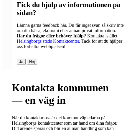
Fick du hjälp av informationen på
sidan?
Lämna gärna feedback här. Du får inget svar, så skriv inte
om din hälsa, ekonomi eller annan privat information.
Har du frågor eller behöver hjälp?
Kontakta istället
Helsingborgs stads Kontaktcenter
. Tack för att du hjälper
oss förbättra webbplatsen!
Ja
Nej
Kontakta kommunen
— en väg in
När du kontaktar oss är det kommunvägledarna på
Helsingborgs kontaktcenter som tar hand om dina frågor.
Ditt ärende sparas och blir en allmän handling som kan