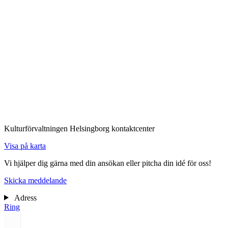
K
Kulturförvaltningen
Helsingborg kontaktcenter
Visa på karta
Vi hjälper dig gärna med din ansökan eller pitcha din idé för oss!
Skicka meddelande
Adress
Ring