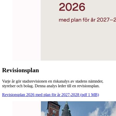
Revisionsplan
Varje år gör stadsrevisionen en riskanalys av stadens nämnder,
styrelser och bolag. Denna analys leder till en revisionsplan.
Revisionsplan 2026 med plan för år 2027-2028 (pdf 1 MB)