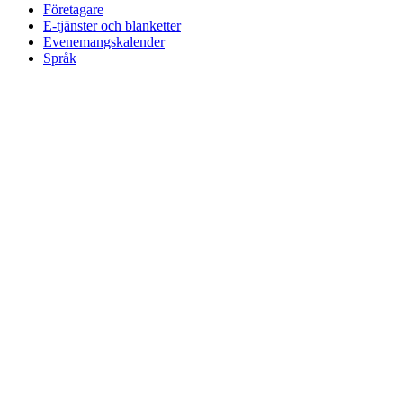
Företagare
E-tjänster och blanketter
Evenemangskalender
Språk