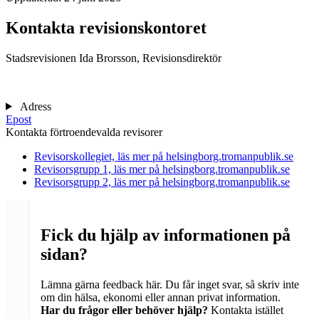
Kontakta revisionskontoret
Stadsrevisionen
Ida Brorsson, Revisionsdirektör
Adress
Epost
Kontakta förtroendevalda revisorer
Revisorskollegiet, läs mer på helsingborg.tromanpublik.se
Revisorsgrupp 1, läs mer på helsingborg.tromanpublik.se
Revisorsgrupp 2, läs mer på helsingborg.tromanpublik.se
Fick du hjälp av informationen på
sidan?
Lämna gärna feedback här. Du får inget svar, så skriv inte
om din hälsa, ekonomi eller annan privat information.
Har du frågor eller behöver hjälp?
Kontakta istället