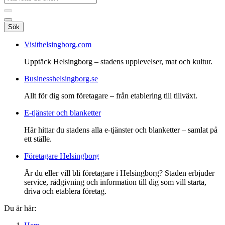
Sök
Visithelsingborg.com
Upptäck Helsingborg – stadens upplevelser, mat och kultur.
Businesshelsingborg.se
Allt för dig som företagare – från etablering till tillväxt.
E-tjänster och blanketter
Här hittar du stadens alla e-tjänster och blanketter – samlat på
ett ställe.
Företagare Helsingborg
Är du eller vill bli företagare i Helsingborg? Staden erbjuder
service, rådgivning och information till dig som vill starta,
driva och etablera företag.
Du är här: