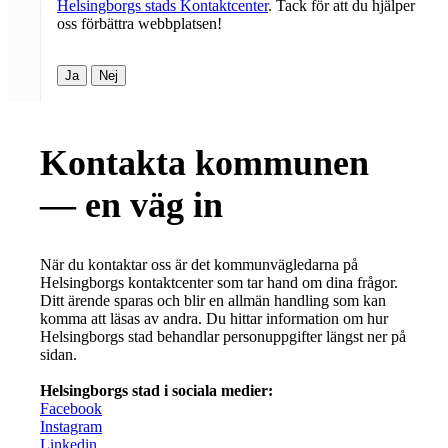
Helsingborgs stads Kontaktcenter
. Tack för att du hjälper
oss förbättra webbplatsen!
Ja
Nej
Kontakta kommunen
— en väg in
När du kontaktar oss är det kommunvägledarna på
Helsingborgs kontaktcenter som tar hand om dina frågor.
Ditt ärende sparas och blir en allmän handling som kan
komma att läsas av andra. Du hittar information om hur
Helsingborgs stad behandlar personuppgifter längst ner på
sidan.
Helsingborgs stad i sociala medier:
Facebook
Instagram
Linkedin