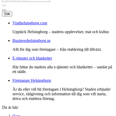
Sök
Visithelsingborg.com
Upptäck Helsingborg – stadens upplevelser, mat och kultur.
Businesshelsingborg.se
Allt för dig som företagare – från etablering till tillväxt.
E-tjänster och blanketter
Här hittar du stadens alla e-tjänster och blanketter – samlat på
ett ställe.
Företagare Helsingborg
Är du eller vill bli företagare i Helsingborg? Staden erbjuder
service, rådgivning och information till dig som vill starta,
driva och etablera företag.
Du är här: