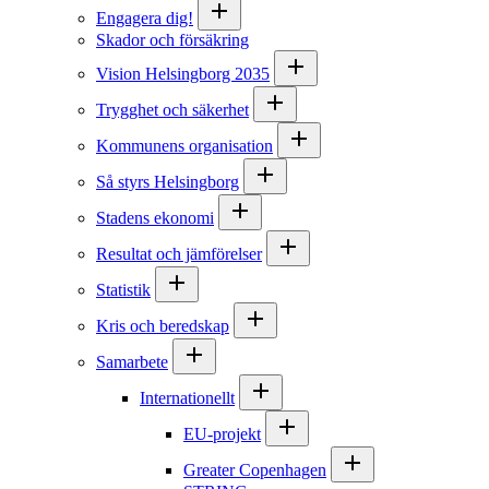
Engagera dig!
Skador och försäkring
Vision Helsingborg 2035
Trygghet och säkerhet
Kommunens organisation
Så styrs Helsingborg
Stadens ekonomi
Resultat och jämförelser
Statistik
Kris och beredskap
Samarbete
Internationellt
EU-projekt
Greater Copenhagen