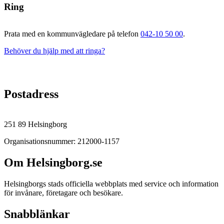
Ring
Prata med en kommunvägledare på telefon
042-10 50 00
.
Behöver du hjälp med att ringa?
Postadress
251 89 Helsingborg
Organisationsnummer: 212000-1157
Om Helsingborg.se
Helsingborgs stads officiella webbplats med service och information
för invånare, företagare och besökare.
Snabblänkar