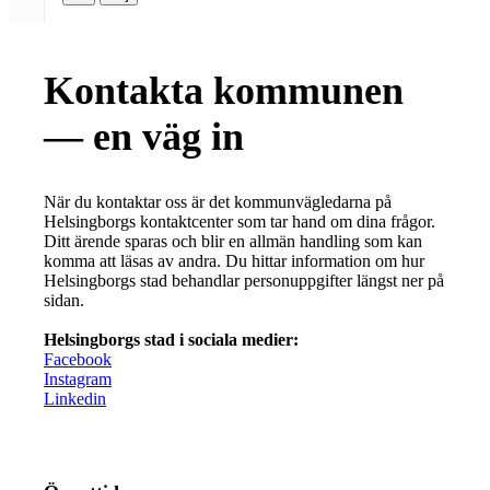
Kontakta kommunen
— en väg in
När du kontaktar oss är det kommunvägledarna på
Helsingborgs kontaktcenter som tar hand om dina frågor.
Ditt ärende sparas och blir en allmän handling som kan
komma att läsas av andra. Du hittar information om hur
Helsingborgs stad behandlar personuppgifter längst ner på
sidan.
Helsingborgs stad i sociala medier:
Facebook
Instagram
Linkedin