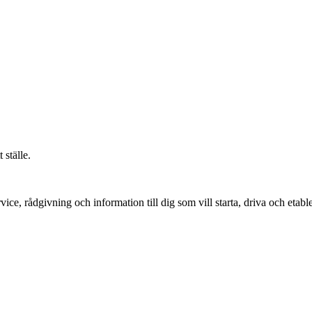
 ställe.
vice, rådgivning och information till dig som vill starta, driva och etable