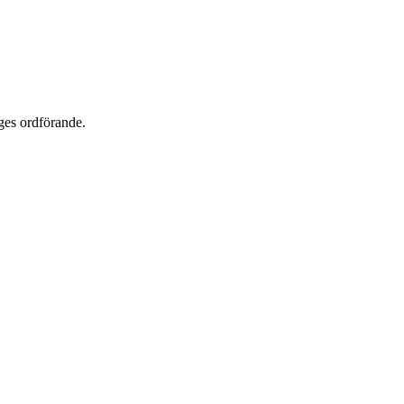
ges ordförande.