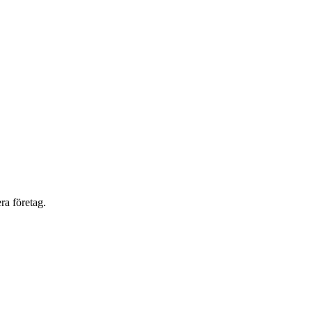
ra företag.