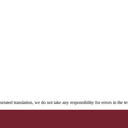
rated translation, we do not take any responsibility for errors in the te