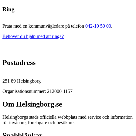
Ring
Prata med en kommunvägledare på telefon
042-10 50 00
.
Behöver du hjälp med att ringa?
Postadress
251 89 Helsingborg
Organisationsnummer: 212000-1157
Om Helsingborg.se
Helsingborgs stads officiella webbplats med service och information
för invånare, företagare och besökare.
Snabblänkar