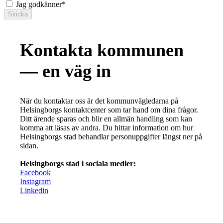
Jag godkänner
*
Skicka
Kontakta kommunen
— en väg in
När du kontaktar oss är det kommunvägledarna på
Helsingborgs kontaktcenter som tar hand om dina frågor.
Ditt ärende sparas och blir en allmän handling som kan
komma att läsas av andra. Du hittar information om hur
Helsingborgs stad behandlar personuppgifter längst ner på
sidan.
Helsingborgs stad i sociala medier:
Facebook
Instagram
Linkedin