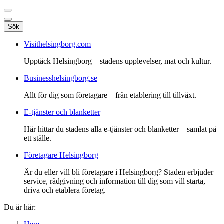
Sök
Visithelsingborg.com
Upptäck Helsingborg – stadens upplevelser, mat och kultur.
Businesshelsingborg.se
Allt för dig som företagare – från etablering till tillväxt.
E-tjänster och blanketter
Här hittar du stadens alla e-tjänster och blanketter – samlat på
ett ställe.
Företagare Helsingborg
Är du eller vill bli företagare i Helsingborg? Staden erbjuder
service, rådgivning och information till dig som vill starta,
driva och etablera företag.
Du är här: