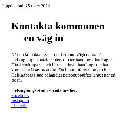
Uppdaterad:
25 mars 2024
Kontakta kommunen
— en väg in
När du kontaktar oss är det kommunvägledarna på
Helsingborgs kontaktcenter som tar hand om dina frågor.
Ditt ärende sparas och blir en allmän handling som kan
komma att läsas av andra. Du hittar information om hur
Helsingborgs stad behandlar personuppgifter längst ner på
sidan.
Helsingborgs stad i sociala medier:
Facebook
Instagram
Linkedin