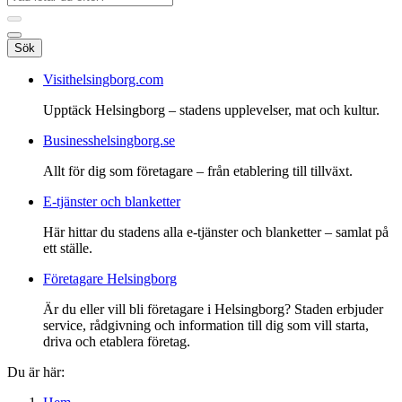
Sök
Visithelsingborg.com
Upptäck Helsingborg – stadens upplevelser, mat och kultur.
Businesshelsingborg.se
Allt för dig som företagare – från etablering till tillväxt.
E-tjänster och blanketter
Här hittar du stadens alla e-tjänster och blanketter – samlat på
ett ställe.
Företagare Helsingborg
Är du eller vill bli företagare i Helsingborg? Staden erbjuder
service, rådgivning och information till dig som vill starta,
driva och etablera företag.
Du är här: