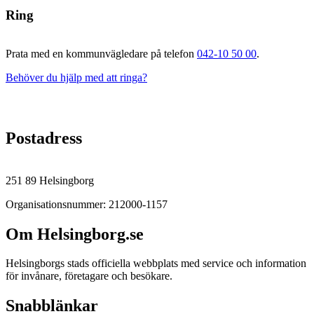
Ring
Prata med en kommunvägledare på telefon
042-10 50 00
.
Behöver du hjälp med att ringa?
Postadress
251 89 Helsingborg
Organisationsnummer: 212000-1157
Om Helsingborg.se
Helsingborgs stads officiella webbplats med service och information
för invånare, företagare och besökare.
Snabblänkar