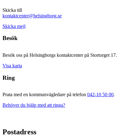
Skicka till
kontaktcenter@helsingborg.se
Skicka mejl
Besök
Besök oss på Helsingborgs kontaktcenter på Stortorget 17.
Visa karta
Ring
Prata med en kommunvägledare på telefon
042-10 50 00
.
Behöver du hjälp med att ringa?
Postadress