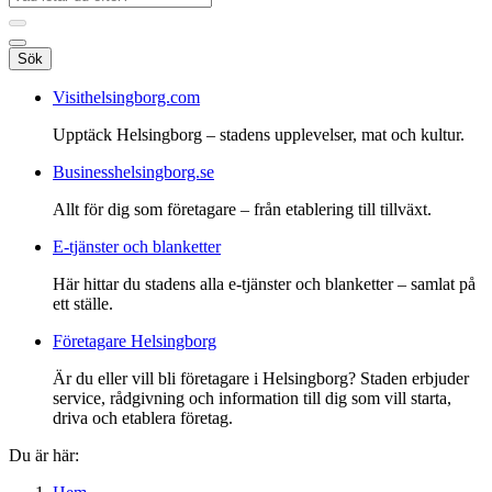
Sök
Visithelsingborg.com
Upptäck Helsingborg – stadens upplevelser, mat och kultur.
Businesshelsingborg.se
Allt för dig som företagare – från etablering till tillväxt.
E-tjänster och blanketter
Här hittar du stadens alla e-tjänster och blanketter – samlat på
ett ställe.
Företagare Helsingborg
Är du eller vill bli företagare i Helsingborg? Staden erbjuder
service, rådgivning och information till dig som vill starta,
driva och etablera företag.
Du är här: