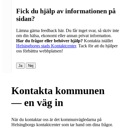
Fick du hjälp av informationen på
sidan?
Lämna gärna feedback här. Du får inget svar, så skriv inte
om din hälsa, ekonomi eller annan privat information.
Har du frågor eller behöver hjälp?
Kontakta istället
Helsingborgs stads Kontaktcenter
. Tack för att du hjälper
oss förbättra webbplatsen!
Ja
Nej
Kontakta kommunen
— en väg in
När du kontaktar oss är det kommunvägledarna på
Helsingborgs kontaktcenter som tar hand om dina frågor.