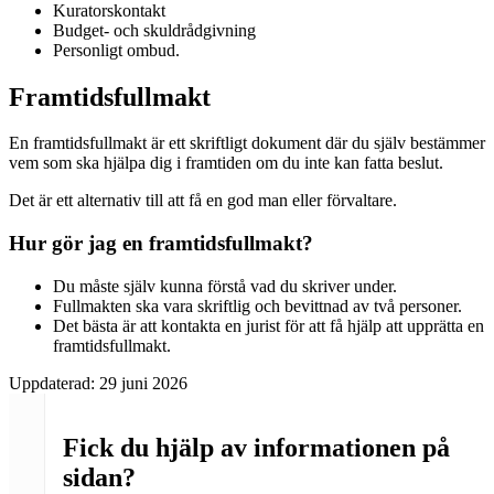
Kuratorskontakt
Budget- och skuldrådgivning
Personligt ombud.
Framtidsfullmakt
En framtidsfullmakt är ett skriftligt dokument där du själv bestämmer
vem som ska hjälpa dig i framtiden om du inte kan fatta beslut.
Det är ett alternativ till att få en god man eller förvaltare.
Hur gör jag en framtidsfullmakt?
Du måste själv kunna förstå vad du skriver under.
Fullmakten ska vara skriftlig och bevittnad av två personer.
Det bästa är att kontakta en jurist för att få hjälp att upprätta en
framtidsfullmakt.
Uppdaterad:
29 juni 2026
Fick du hjälp av informationen på
sidan?