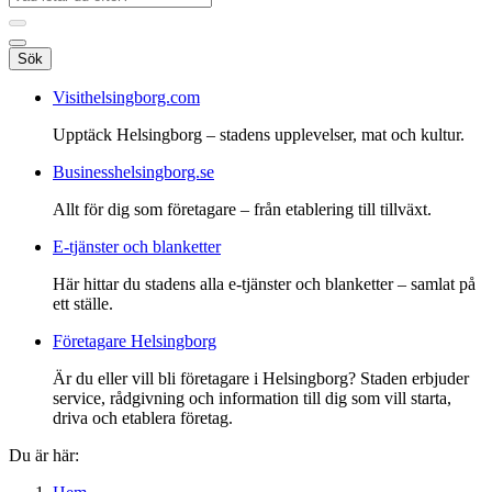
Sök
Visithelsingborg.com
Upptäck Helsingborg – stadens upplevelser, mat och kultur.
Businesshelsingborg.se
Allt för dig som företagare – från etablering till tillväxt.
E-tjänster och blanketter
Här hittar du stadens alla e-tjänster och blanketter – samlat på
ett ställe.
Företagare Helsingborg
Är du eller vill bli företagare i Helsingborg? Staden erbjuder
service, rådgivning och information till dig som vill starta,
driva och etablera företag.
Du är här: