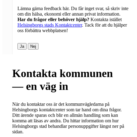
Lämna gärna feedback här. Du får inget svar, så skriv inte
om din hälsa, ekonomi eller annan privat information.
Har du frågor eller behöver hjälp?
Kontakta istället
Helsingborgs stads Kontaktcenter
. Tack för att du hjälper
oss förbättra webbplatsen!
Ja
Nej
Kontakta kommunen
— en väg in
När du kontaktar oss är det kommunvägledarna på
Helsingborgs kontaktcenter som tar hand om dina frågor.
Ditt ärende sparas och blir en allmän handling som kan
komma att läsas av andra. Du hittar information om hur
Helsingborgs stad behandlar personuppgifter längst ner på
sidan.