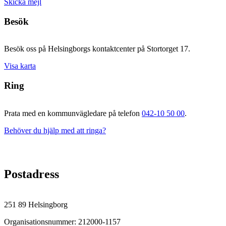
Skicka mejl
Besök
Besök oss på Helsingborgs kontaktcenter på Stortorget 17.
Visa karta
Ring
Prata med en kommunvägledare på telefon
042-10 50 00
.
Behöver du hjälp med att ringa?
Postadress
251 89 Helsingborg
Organisationsnummer: 212000-1157