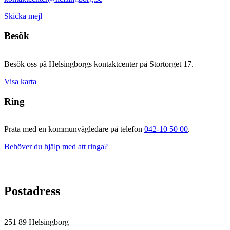
Skicka mejl
Besök
Besök oss på Helsingborgs kontaktcenter på Stortorget 17.
Visa karta
Ring
Prata med en kommunvägledare på telefon
042-10 50 00
.
Behöver du hjälp med att ringa?
Postadress
251 89 Helsingborg