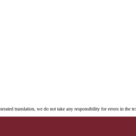
rated translation, we do not take any responsibility for errors in the te