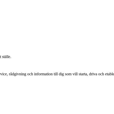
 ställe.
vice, rådgivning och information till dig som vill starta, driva och etable