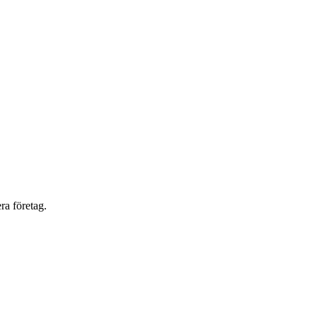
ra företag.