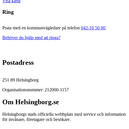
Visa karta
Ring
Prata med en kommunvägledare på telefon
042-10 50 00
.
Behöver du hjälp med att ringa?
Postadress
251 89 Helsingborg
Organisationsnummer: 212000-1157
Om Helsingborg.se
Helsingborgs stads officiella webbplats med service och information
för invånare, företagare och besökare.