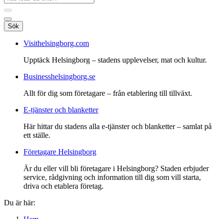
Sök
Visithelsingborg.com
Upptäck Helsingborg – stadens upplevelser, mat och kultur.
Businesshelsingborg.se
Allt för dig som företagare – från etablering till tillväxt.
E-tjänster och blanketter
Här hittar du stadens alla e-tjänster och blanketter – samlat på
ett ställe.
Företagare Helsingborg
Är du eller vill bli företagare i Helsingborg? Staden erbjuder
service, rådgivning och information till dig som vill starta,
driva och etablera företag.
Du är här: