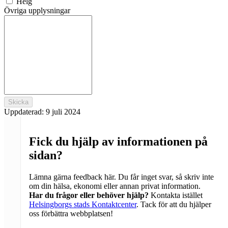
Helg
Övriga upplysningar
Skicka
Uppdaterad:
9 juli 2024
Fick du hjälp av informationen på
sidan?
Lämna gärna feedback här. Du får inget svar, så skriv inte
om din hälsa, ekonomi eller annan privat information.
Har du frågor eller behöver hjälp?
Kontakta istället
Helsingborgs stads Kontaktcenter
. Tack för att du hjälper
oss förbättra webbplatsen!