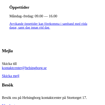
Öppettider
Måndag–fredag:
09.00 — 16.00
Avvikande öppettider kan förekomma i samband med röda
dagar, samt dag innan röd dag.
Mejla
Skicka till
kontaktcenter@helsingborg.se
Skicka mejl
Besök
Besök oss på Helsingborg kontaktcenter på Stortorget 17.