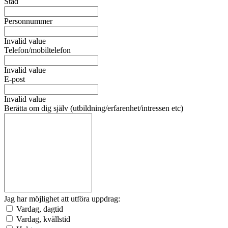
Stad
Personnummer
Invalid value
Telefon/mobiltelefon
Invalid value
E-post
Invalid value
Berätta om dig själv (utbildning/erfarenhet/intressen etc)
Jag har möjlighet att utföra uppdrag:
Vardag, dagtid
Vardag, kvällstid