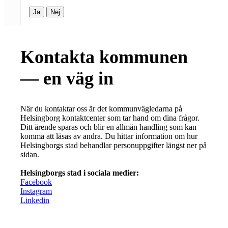
Ja
Nej
Kontakta kommunen
— en väg in
När du kontaktar oss är det kommunvägledarna på
Helsingborg kontaktcenter som tar hand om dina frågor.
Ditt ärende sparas och blir en allmän handling som kan
komma att läsas av andra. Du hittar information om hur
Helsingborgs stad behandlar personuppgifter längst ner på
sidan.
Helsingborgs stad i sociala medier:
Facebook
Instagram
Linkedin