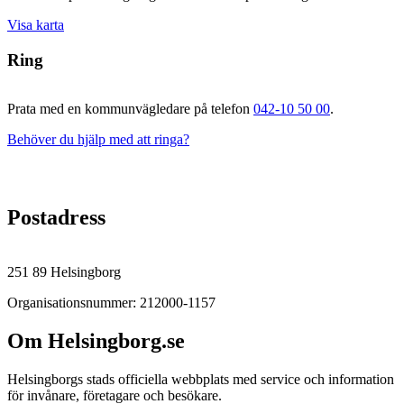
Visa karta
Ring
Prata med en kommunvägledare på telefon
042-10 50 00
.
Behöver du hjälp med att ringa?
Postadress
251 89 Helsingborg
Organisationsnummer: 212000-1157
Om Helsingborg.se
Helsingborgs stads officiella webbplats med service och information
för invånare, företagare och besökare.