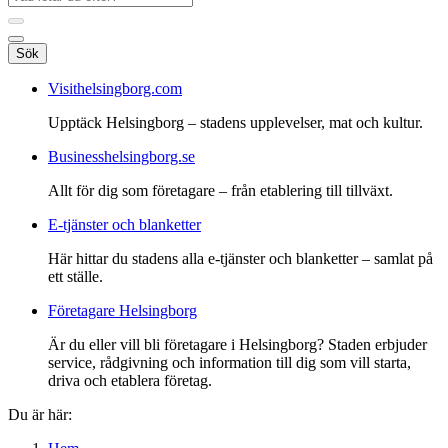
Sök
Visithelsingborg.com
Upptäck Helsingborg – stadens upplevelser, mat och kultur.
Businesshelsingborg.se
Allt för dig som företagare – från etablering till tillväxt.
E-tjänster och blanketter
Här hittar du stadens alla e-tjänster och blanketter – samlat på
ett ställe.
Företagare Helsingborg
Är du eller vill bli företagare i Helsingborg? Staden erbjuder
service, rådgivning och information till dig som vill starta,
driva och etablera företag.
Du är här: