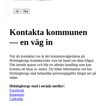
Ja
Nej
Kontakta kommunen
— en väg in
När du kontaktar oss är det kommunvägledarna på
Helsingborgs kontaktcenter som tar hand om dina frågor.
Ditt ärende sparas och blir en allmän handling som kan
komma att läsas av andra. Du hittar information om hur
Helsingborgs stad behandlar personuppgifter längst ner på
sidan.
Helsingborgs stad i sociala medier:
Facebook
Instagram
Linkedin