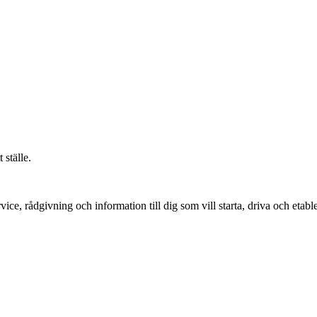
 ställe.
vice, rådgivning och information till dig som vill starta, driva och etable