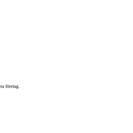
ra företag.