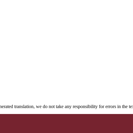
rated translation, we do not take any responsibility for errors in the te