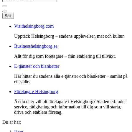
Sök
Visithelsingborg.com
Upptäck Helsingborg – stadens upplevelser, mat och kultur.
Businesshelsingborg.se
Allt för dig som företagare – från etablering till tillväxt.
E-tjänster och blanketter
Här hittar du stadens alla e-tjänster och blanketter – samlat på
ett ställe.
Företagare Helsingborg
Är du eller vill bli företagare i Helsingborg? Staden erbjuder
service, rådgivning och information till dig som vill starta,
driva och etablera företag.
Du är här: