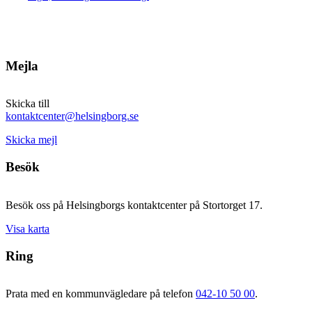
Mejla
Skicka till
kontaktcenter@helsingborg.se
Skicka mejl
Besök
Besök oss på Helsingborgs kontaktcenter på Stortorget 17.
Visa karta
Ring
Prata med en kommunvägledare på telefon
042-10 50 00
.