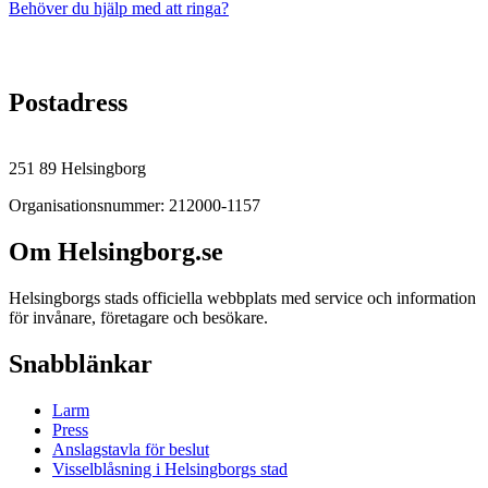
Behöver du hjälp med att ringa?
Postadress
251 89 Helsingborg
Organisationsnummer: 212000-1157
Om Helsingborg.se
Helsingborgs stads officiella webbplats med service och information
för invånare, företagare och besökare.
Snabblänkar
Larm
Press
Anslagstavla för beslut
Visselblåsning i Helsingborgs stad