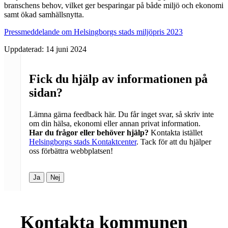
branschens behov, vilket ger besparingar på både miljö och ekonomi
samt ökad samhällsnytta.
Pressmeddelande om Helsingborgs stads miljöpris 2023
Uppdaterad:
14 juni 2024
Fick du hjälp av informationen på
sidan?
Lämna gärna feedback här. Du får inget svar, så skriv inte
om din hälsa, ekonomi eller annan privat information.
Har du frågor eller behöver hjälp?
Kontakta istället
Helsingborgs stads Kontaktcenter
. Tack för att du hjälper
oss förbättra webbplatsen!
Ja
Nej
Kontakta kommunen