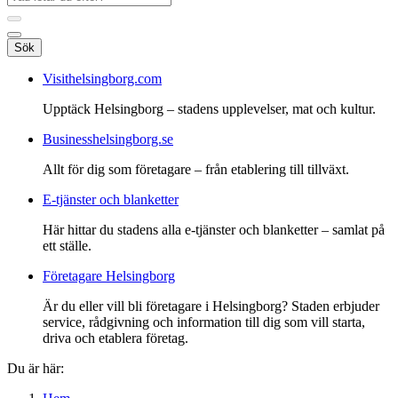
Sök
Visithelsingborg.com
Upptäck Helsingborg – stadens upplevelser, mat och kultur.
Businesshelsingborg.se
Allt för dig som företagare – från etablering till tillväxt.
E-tjänster och blanketter
Här hittar du stadens alla e-tjänster och blanketter – samlat på
ett ställe.
Företagare Helsingborg
Är du eller vill bli företagare i Helsingborg? Staden erbjuder
service, rådgivning och information till dig som vill starta,
driva och etablera företag.
Du är här: