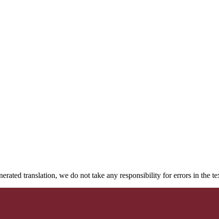
rated translation, we do not take any responsibility for errors in the te