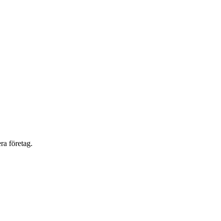
ra företag.