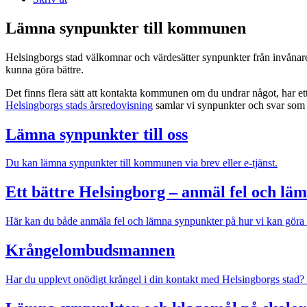
Lämna synpunkter till kommunen
Helsingborgs stad välkomnar och värdesätter synpunkter från invånare
kunna göra bättre.
Det finns flera sätt att kontakta kommunen om du undrar något, har ett
Helsingborgs stads årsredovisning
samlar vi synpunkter och svar som
Lämna synpunkter till oss
Du kan lämna synpunkter till kommunen via brev eller e-tjänst.
Ett bättre Helsingborg – anmäl fel och lä
Här kan du både anmäla fel och lämna synpunkter på hur vi kan göra 
Krångelombudsmannen
Har du upplevt onödigt krångel i din kontakt med Helsingborgs stad