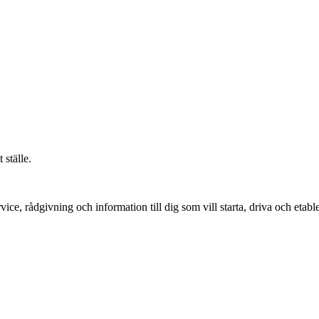
 ställe.
vice, rådgivning och information till dig som vill starta, driva och etable