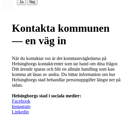
Ja
Nej
Kontakta kommunen
— en väg in
När du kontaktar oss är det kommunvägledarna på
Helsingborgs kontaktcenter som tar hand om dina frågor.
Ditt ärende sparas och blir en allmän handling som kan
komma att läsas av andra. Du hittar information om hur
Helsingborgs stad behandlar personuppgifter längst ner på
sidan.
Helsingborgs stad i sociala medier:
Facebook
Instagram
Linkedin