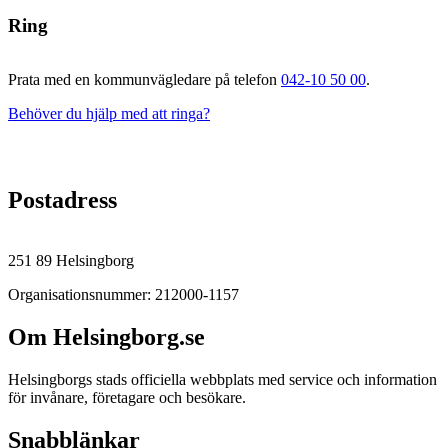
Ring
Prata med en kommunvägledare på telefon
042-10 50 00
.
Behöver du hjälp med att ringa?
Postadress
251 89 Helsingborg
Organisationsnummer: 212000-1157
Om Helsingborg.se
Helsingborgs stads officiella webbplats med service och information
för invånare, företagare och besökare.
Snabblänkar