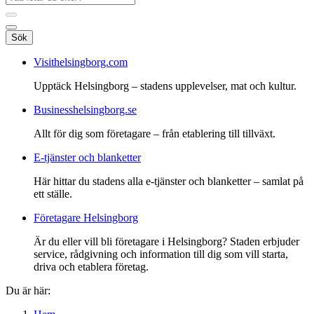
Sök
Visithelsingborg.com
Upptäck Helsingborg – stadens upplevelser, mat och kultur.
Businesshelsingborg.se
Allt för dig som företagare – från etablering till tillväxt.
E-tjänster och blanketter
Här hittar du stadens alla e-tjänster och blanketter – samlat på
ett ställe.
Företagare Helsingborg
Är du eller vill bli företagare i Helsingborg? Staden erbjuder
service, rådgivning och information till dig som vill starta,
driva och etablera företag.
Du är här: