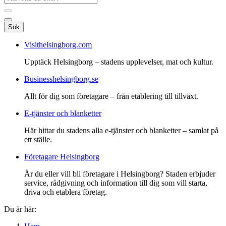
Sök
Visithelsingborg.com
Upptäck Helsingborg – stadens upplevelser, mat och kultur.
Businesshelsingborg.se
Allt för dig som företagare – från etablering till tillväxt.
E-tjänster och blanketter
Här hittar du stadens alla e-tjänster och blanketter – samlat på
ett ställe.
Företagare Helsingborg
Är du eller vill bli företagare i Helsingborg? Staden erbjuder
service, rådgivning och information till dig som vill starta,
driva och etablera företag.
Du är här: