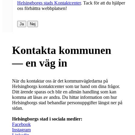
Helsingborgs stads Kontaktcenter
. Tack för att du hjälper
oss förbättra webbplatsen!
Ja
Nej
Kontakta kommunen
— en väg in
När du kontaktar oss är det kommunvägledarna på
Helsingborgs kontaktcenter som tar hand om dina frågor.
Ditt ärende sparas och blir en allmän handling som kan
komma att läsas av andra. Du hittar information om hur
Helsingborgs stad behandlar personuppgifter längst ner på
sidan.
Helsingborgs stad i sociala medier:
Facebook
Instagram