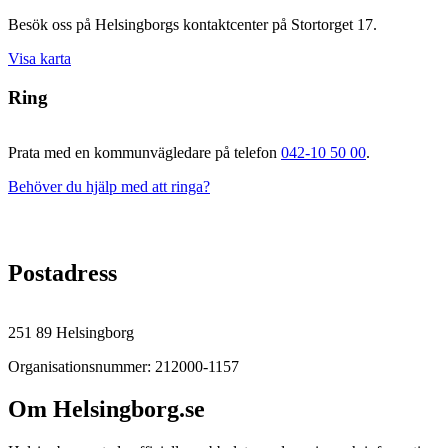
Besök oss på Helsingborgs kontaktcenter på Stortorget 17.
Visa karta
Ring
Prata med en kommunvägledare på telefon
042-10 50 00
.
Behöver du hjälp med att ringa?
Postadress
251 89 Helsingborg
Organisationsnummer: 212000-1157
Om Helsingborg.se