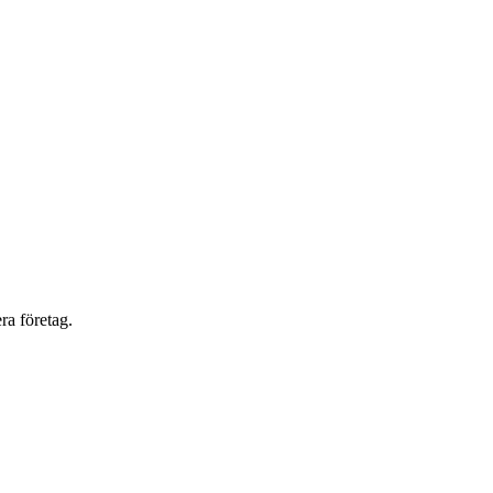
ra företag.