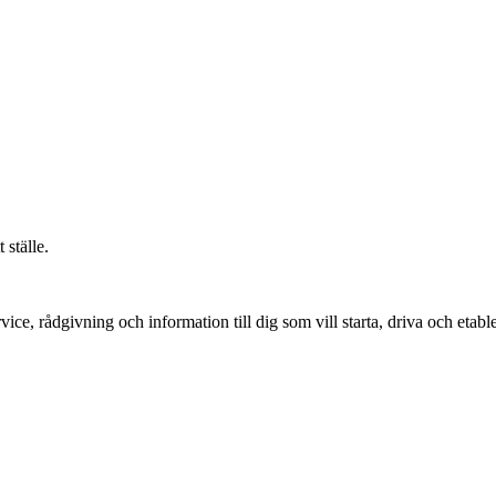
 ställe.
vice, rådgivning och information till dig som vill starta, driva och etable