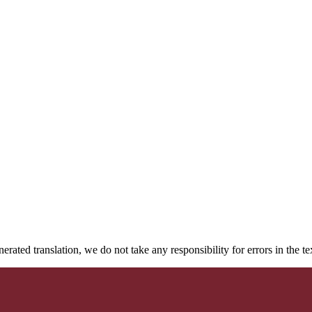
rated translation, we do not take any responsibility for errors in the te