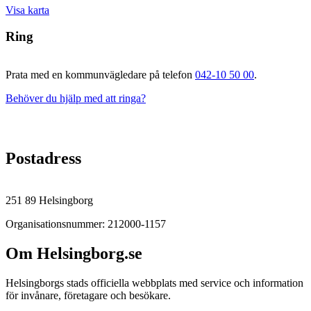
Visa karta
Ring
Prata med en kommunvägledare på telefon
042-10 50 00
.
Behöver du hjälp med att ringa?
Postadress
251 89 Helsingborg
Organisationsnummer: 212000-1157
Om Helsingborg.se
Helsingborgs stads officiella webbplats med service och information
för invånare, företagare och besökare.