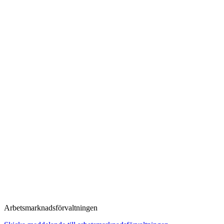
A
Arbetsmarknadsförvaltningen