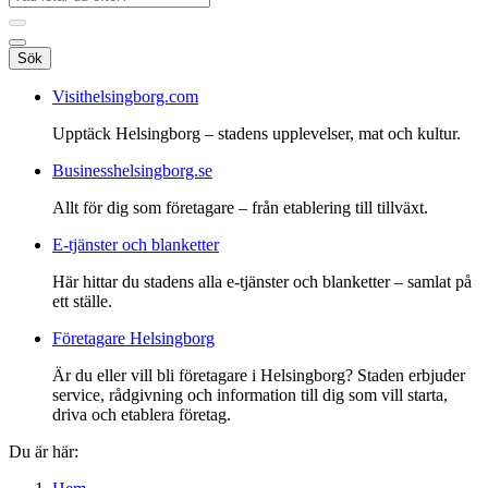
Sök
Visithelsingborg.com
Upptäck Helsingborg – stadens upplevelser, mat och kultur.
Businesshelsingborg.se
Allt för dig som företagare – från etablering till tillväxt.
E-tjänster och blanketter
Här hittar du stadens alla e-tjänster och blanketter – samlat på
ett ställe.
Företagare Helsingborg
Är du eller vill bli företagare i Helsingborg? Staden erbjuder
service, rådgivning och information till dig som vill starta,
driva och etablera företag.
Du är här: