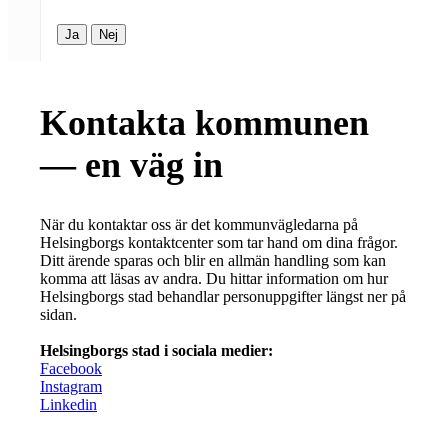
Ja
Nej
Kontakta kommunen
— en väg in
När du kontaktar oss är det kommunvägledarna på
Helsingborgs kontaktcenter som tar hand om dina frågor.
Ditt ärende sparas och blir en allmän handling som kan
komma att läsas av andra. Du hittar information om hur
Helsingborgs stad behandlar personuppgifter längst ner på
sidan.
Helsingborgs stad i sociala medier:
Facebook
Instagram
Linkedin