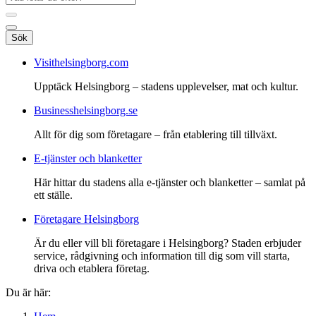
Sök
Visithelsingborg.com
Upptäck Helsingborg – stadens upplevelser, mat och kultur.
Businesshelsingborg.se
Allt för dig som företagare – från etablering till tillväxt.
E-tjänster och blanketter
Här hittar du stadens alla e-tjänster och blanketter – samlat på
ett ställe.
Företagare Helsingborg
Är du eller vill bli företagare i Helsingborg? Staden erbjuder
service, rådgivning och information till dig som vill starta,
driva och etablera företag.
Du är här: