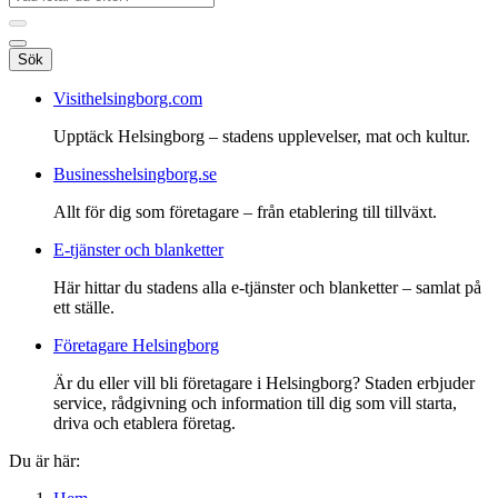
Sök
Visithelsingborg.com
Upptäck Helsingborg – stadens upplevelser, mat och kultur.
Businesshelsingborg.se
Allt för dig som företagare – från etablering till tillväxt.
E-tjänster och blanketter
Här hittar du stadens alla e-tjänster och blanketter – samlat på
ett ställe.
Företagare Helsingborg
Är du eller vill bli företagare i Helsingborg? Staden erbjuder
service, rådgivning och information till dig som vill starta,
driva och etablera företag.
Du är här: