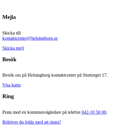
Mejla
Skicka till
kontaktcenter@helsingborg.se
Skicka mejl
Besök
Besök oss på Helsingborg kontaktcenter på Stortorget 17.
Visa karta
Ring
Prata med en kommunvägledare på telefon
042-10 50 00
.
Behöver du hjälp med att ringa?