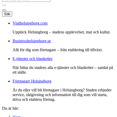
Sök
Visithelsingborg.com
Upptäck Helsingborg – stadens upplevelser, mat och kultur.
Businesshelsingborg.se
Allt för dig som företagare – från etablering till tillväxt.
E-tjänster och blanketter
Här hittar du stadens alla e-tjänster och blanketter – samlat på
ett ställe.
Företagare Helsingborg
Är du eller vill bli företagare i Helsingborg? Staden erbjuder
service, rådgivning och information till dig som vill starta,
driva och etablera företag.
Du är här: